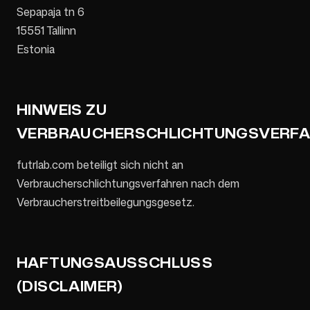
Sepapaja tn 6
15551 Tallinn
Estonia
HINWEIS ZU
VERBRAUCHERSCHLICHTUNGSVERF
futrlab.com beteiligt sich nicht an
Verbraucherschlichtungsverfahren nach dem
Verbraucherstreitbeilegungsgesetz.
HAFTUNGSAUSSCHLUSS
(DISCLAIMER)