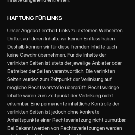
HAFTUNG FÜR LINKS
Unser Angebot enthält Links zu externen Webseiten
Dritter, auf deren Inhalte wir keinen Einfluss haben.
Deshalb können wir für diese fremden Inhalte auch
keine Gewähr übernehmen. Für die Inhalte der
verlinkten Seiten ist stets der jeweilige Anbieter oder
Betreiber der Seiten verantwortlich. Die verlinkten
Seiten wurden zum Zeitpunkt der Verlinkung auf
mögliche Rechtsverstöße überprüft. Rechtswidrige
Inhalte waren zum Zeitpunkt der Verlinkung nicht
erkennbar. Eine permanente inhaltliche Kontrolle der
verlinkten Seiten ist jedoch ohne konkrete
Anhaltspunkte einer Rechtsverletzung nicht zumutbar.
Bei Bekanntwerden von Rechtsverletzungen werden