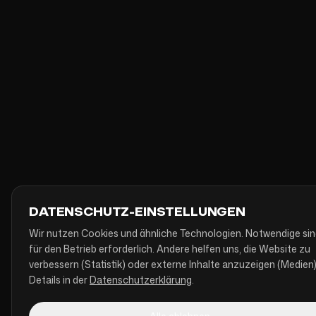
DATENSCHUTZ-EINSTELLUNGEN
Wir nutzen Cookies und ähnliche Technologien. Notwendige si
für den Betrieb erforderlich. Andere helfen uns, die Website zu
verbessern (Statistik) oder externe Inhalte anzuzeigen (Medien)
Details in der
Datenschutzerklärung
.