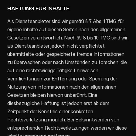
HAFTUNG FÜR INHALTE
Als Diensteanbieter sind wir gemäß § 7 Abs. 1 TMG für
eigene Inhalte auf diesen Seiten nach den allgemeinen
Gesetzen verantwortlich. Nach §§ 8 bis 10 TMG sind wir
als Diensteanbieter jedoch nicht verpflichtet,
übermittelte oder gespeicherte fremde Informationen
zu überwachen oder nach Umständen zu forschen, die
auf eine rechtswidrige Tätigkeit hinweisen.
Verpflichtungen zur Entfernung oder Sperrung der
Nutzung von Informationen nach den allgemeinen
Gesetzen bleiben hiervon unberührt. Eine
diesbezügliche Haftung ist jedoch erst ab dem
Zeitpunkt der Kenntnis einer konkreten
Rechtsverletzung möglich. Bei Bekanntwerden von
entsprechenden Rechtsverletzungen werden wir diese
Inhalte umgehend entfernen.