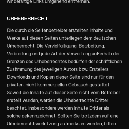
wir derartige Links umgehend entfernen.
URHEBERRECHT
Die durch die Seitenbetreiber erstellten Inhalte und
Werke auf diesen Seiten unterliegen dem deutschen
Urheberrecht. Die Vervielfältigung, Bearbeitung,
Verbreitung und jede Art der Verwertung außerhalb der
Grenzen des Urheberrechtes bedürfen der schriftlichen
Zustimmung des jeweiligen Autors bzw. Erstellers.
Downloads und Kopien dieser Seite sind nur für den
privaten, nicht kommerziellen Gebrauch gestattet.
Soweit die Inhalte auf dieser Seite nicht vom Betreiber
erstellt wurden, werden die Urheberrechte Dritter
beachtet. Insbesondere werden Inhalte Dritter als
solche gekennzeichnet. Sollten Sie trotzdem auf eine
Urheberrechtsverletzung aufmerksam werden, bitten