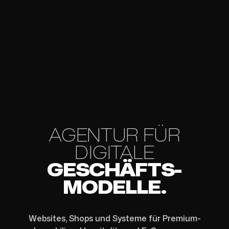
AGENTUR FÜR
DIGITALE
GESCHÄFTS­
MODELLE.
Websites, Shops und Systeme für Premium-
Immobilien, Hospitality und E-Commerce.