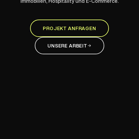
PROJEKT ANFRAGEN
UNSERE ARBEIT