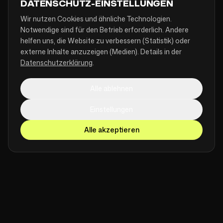
DATENSCHUTZ-EINSTELLUNGEN
Wir nutzen Cookies und ähnliche Technologien.
Notwendige sind für den Betrieb erforderlich. Andere
helfen uns, die Website zu verbessern (Statistik) oder
externe Inhalte anzuzeigen (Medien). Details in der
Datenschutzerklärung
.
Alle ablehnen
Einstellungen
Alle akzeptieren
SCROLL
[ TRUSTED BY ]