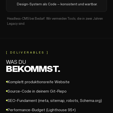
Design-System als Code — konsistent und wartbar.
Headless-CMS bei Bedarf. Wir vermeiden Tools, die in zwei Jahren
Legacy sind.
[
DELIVERABLES
]
WAS DU
BEKOMMST.
Komplett produktionsreife Website
Source-Code in deinem Git-Repo
SEO-Fundament (meta, sitemap, robots, Schema.org)
Performance-Budget (Lighthouse 95+)