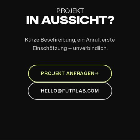
PROJEKT
IN AUSSICHT?
Kurze Beschreibung, ein Anruf, erste
Einschätzung — unverbindlich.
PROJEKT ANFRAGEN
HELLO@FUTRLAB.COM