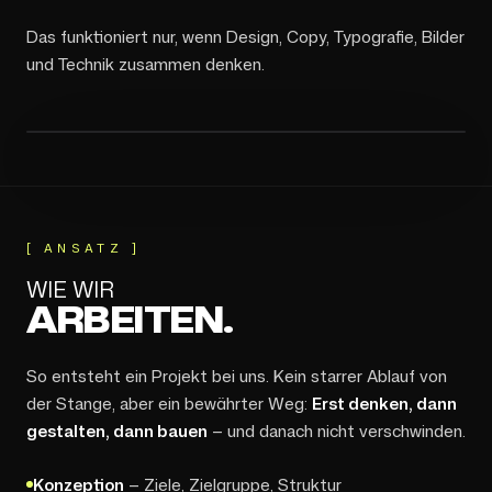
Das funktioniert nur, wenn Design, Copy, Typografie, Bilder
und Technik zusammen denken.
[
ANSATZ
]
WIE WIR
ARBEITEN.
So entsteht ein Projekt bei uns. Kein starrer Ablauf von
der Stange, aber ein bewährter Weg:
Erst denken, dann
gestalten, dann bauen
— und danach nicht verschwinden.
Konzeption
— Ziele, Zielgruppe, Struktur