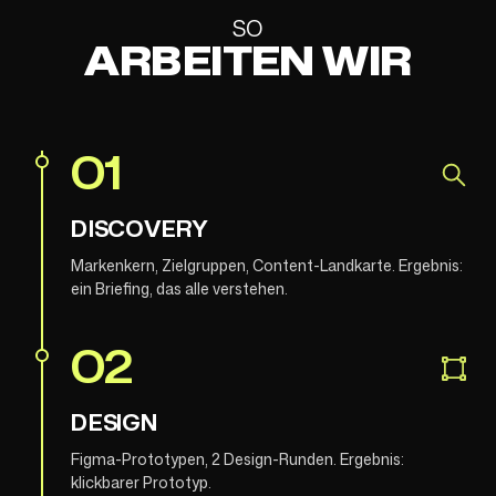
SO
ARBEITEN WIR
01
DISCOVERY
Markenkern, Zielgruppen, Content-Landkarte. Ergebnis:
ein Briefing, das alle verstehen.
02
DESIGN
Figma-Prototypen, 2 Design-Runden. Ergebnis:
klickbarer Prototyp.