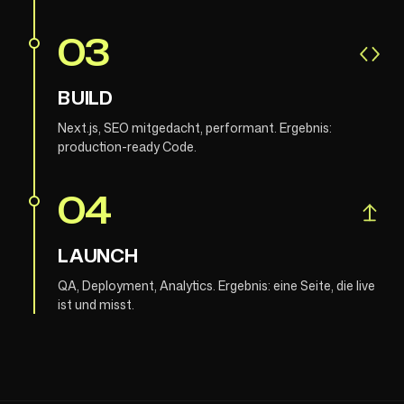
03
BUILD
Next.js, SEO mitgedacht, performant. Ergebnis:
production-ready Code.
04
LAUNCH
QA, Deployment, Analytics. Ergebnis: eine Seite, die live
ist und misst.