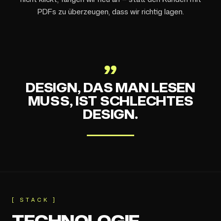
PDFs zu überzeugen, dass wir richtig lagen.
„
DESIGN, DAS MAN LESEN
MUSS, IST SCHLECHTES
DESIGN.
[
STACK
]
TECHNOLOGIE.