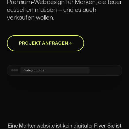
Premium-Webdesign für Marken, die teuer
aussehen müssen — und es auch
verkaufen wollen.
PROJEKT ANFRAGEN
abgroup.de
Eine Markenwebsite ist kein digitaler Flyer. Sie ist