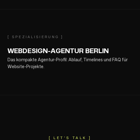
[
SPEZIALISIERUNG
]
WEBDESIGN-AGENTUR BERLIN
Das kompakte Agentur-Profil: Ablauf, Timelines und FAQ für
Website-Projekte.
[ LET'S TALK ]