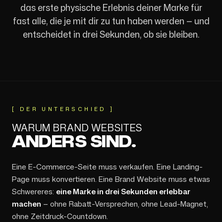
das erste physische Erlebnis deiner Marke für
fast alle, die je mit dir zu tun haben werden — und
entscheidet in drei Sekunden, ob sie bleiben.
[
DER UNTERSCHIED
]
WARUM BRAND WEBSITES
ANDERS SIND.
Eine E-Commerce-Seite muss verkaufen. Eine Landing-
Page muss konvertieren. Eine Brand Website muss etwas
Schwereres:
eine Marke in drei Sekunden erlebbar
machen
— ohne Rabatt-Versprechen, ohne Lead-Magnet,
ohne Zeitdruck-Countdown.