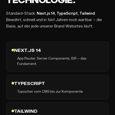
Standard-Stack:
Next.js 14, TypeScript, Tailwind
.
Bewährt, schnell und in fünf Jahren noch wartbar — die
Basis, auf der jede unserer Brand Websites läuft.
NEXT.JS 14
App Router, Server Components, ISR — das
Fundament.
TYPESCRIPT
Typsicher vom CMS bis zur Komponente.
TAILWIND