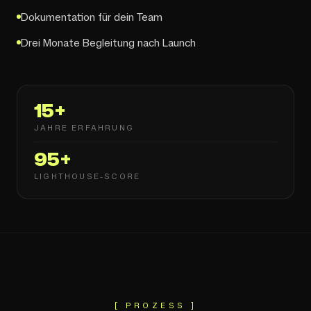
Dokumentation für dein Team
Drei Monate Begleitung nach Launch
15
+
JAHRE ERFAHRUNG
95
+
LIGHTHOUSE-SCORE
[ PROZESS ]