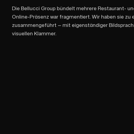
Die Bellucci Group bündelt mehrere Restaurant- un
Online-Präsenz war fragmentiert. Wir haben sie zu 
zusammengeführt — mit eigenständiger Bildsprach
visuellen Klammer.