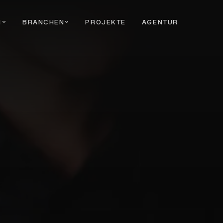
N
BRANCHEN
PROJEKTE
AGENTUR