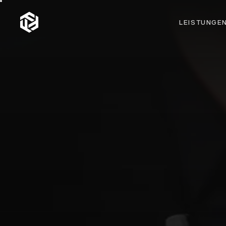
LEISTUNGE