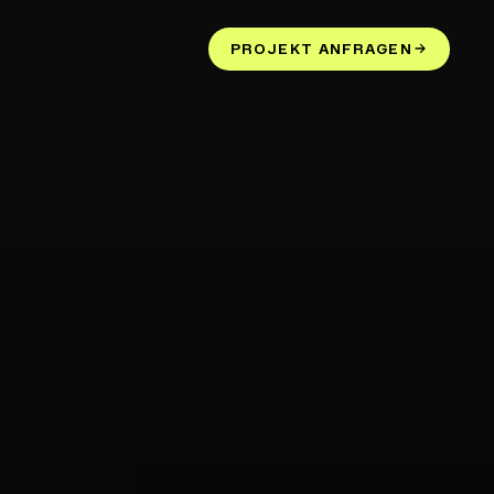
PROJEKT ANFRAGEN