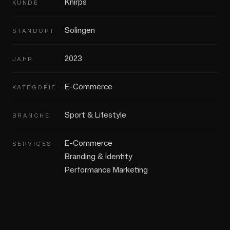
Knirps
KUNDE
Solingen
STANDORT
2023
JAHR
E-Commerce
KATEGORIE
Sport & Lifestyle
BRANCHE
E-Commerce
SERVICES
Branding & Identity
Performance Marketing