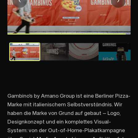
Gambino's by Amano Group ist eine Berliner Pizza-
Marke mit italienischem Selbstverständnis. Wir
haben die Marke von Grund auf gebaut — Logo,
Designkonzept und ein komplettes Visual-
System: von der Out-of-Home-Plakatkampagne