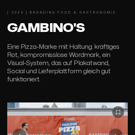
[
2024
]
·
BRANDING
·
FOOD & GASTRONOMIE
GAMBINO'S
Eine Pizza-Marke mit Haltung: kräftiges
Rot, kompromisslose Wordmark, ein
Visual-System, das auf Plakatwand,
Social und Lieferplattform gleich gut
funktioniert.