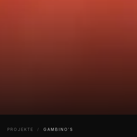
PROJEKTE
/
GAMBINO'S