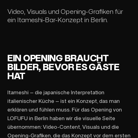
Video, Visuals und Opening-Grafiken für
ein Itameshi-Bar-Konzept in Berlin.
EIN OPENING BRAUCHT
BILDER, BEVOR ES GÄSTE
HAT
Itameshi — die japanische Interpretation
italienischer Küche — ist ein Konzept, das man
erklären und fühlen muss. Für das Opening von
LOFUFU in Berlin haben wir die visuelle Seite
übernommen: Video-Content, Visuals und die
Opening-Grafiken, die das Konzept vor dem ersten