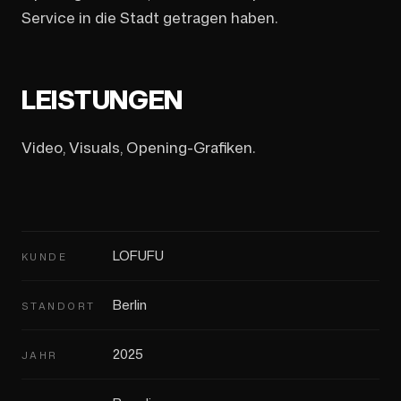
Service in die Stadt getragen haben.
LEISTUNGEN
Video, Visuals, Opening-Grafiken.
LOFUFU
KUNDE
Berlin
STANDORT
2025
JAHR