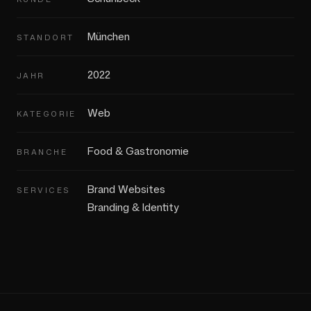
München
STANDORT
2022
JAHR
Web
KATEGORIE
Food & Gastronomie
BRANCHE
Brand Websites
SERVICES
Branding & Identity