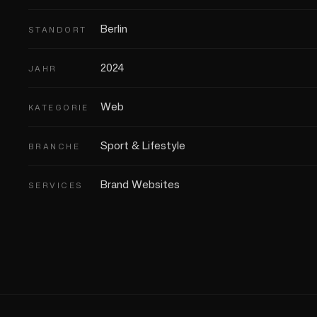
Berlin
STANDORT
2024
JAHR
Web
KATEGORIE
Sport & Lifestyle
BRANCHE
Brand Websites
SERVICES