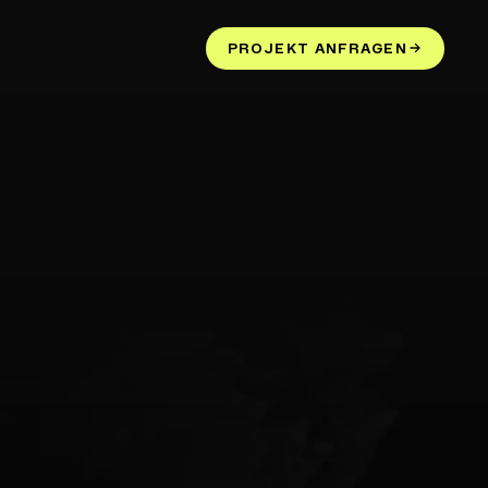
PROJEKT ANFRAGEN