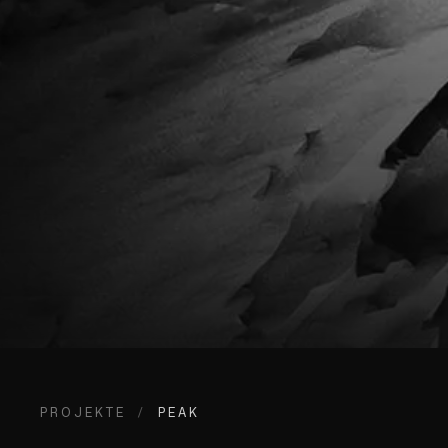
PROJEKTE
/
PEAK