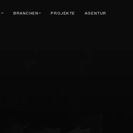
N
BRANCHEN
PROJEKTE
AGENTUR