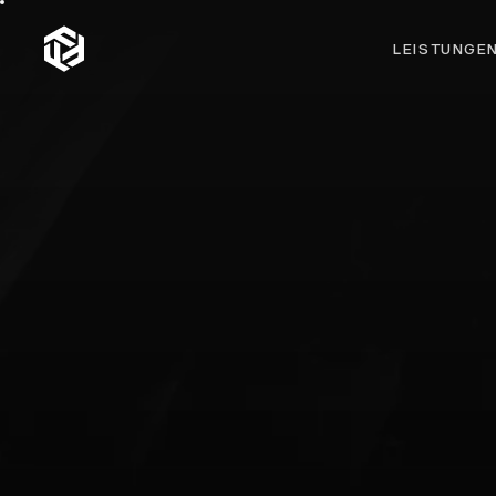
LEISTUNGE